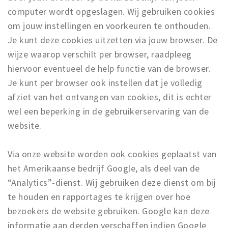
computer wordt opgeslagen. Wij gebruiken cookies
om jouw instellingen en voorkeuren te onthouden.
Je kunt deze cookies uitzetten via jouw browser. De
wijze waarop verschilt per browser, raadpleeg
hiervoor eventueel de help functie van de browser.
Je kunt per browser ook instellen dat je volledig
afziet van het ontvangen van cookies, dit is echter
wel een beperking in de gebruikerservaring van de
website.
Via onze website worden ook cookies geplaatst van
het Amerikaanse bedrijf Google, als deel van de
“Analytics”-dienst. Wij gebruiken deze dienst om bij
te houden en rapportages te krijgen over hoe
bezoekers de website gebruiken. Google kan deze
informatie aan derden verschaffen indien Google