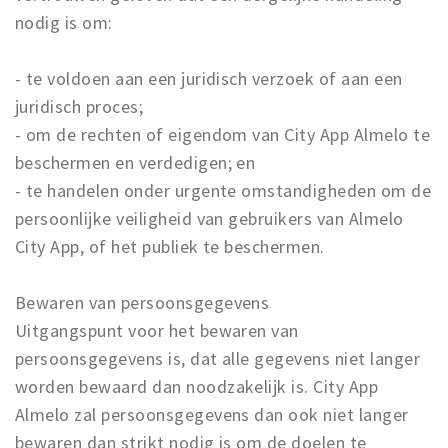
nodig is om:
- te voldoen aan een juridisch verzoek of aan een
juridisch proces;
- om de rechten of eigendom van City App Almelo te
beschermen en verdedigen; en
- te handelen onder urgente omstandigheden om de
persoonlijke veiligheid van gebruikers van Almelo
City App, of het publiek te beschermen.
Bewaren van persoonsgegevens
Uitgangspunt voor het bewaren van
persoonsgegevens is, dat alle gegevens niet langer
worden bewaard dan noodzakelijk is. City App
Almelo zal persoonsgegevens dan ook niet langer
bewaren dan strikt nodig is om de doelen te