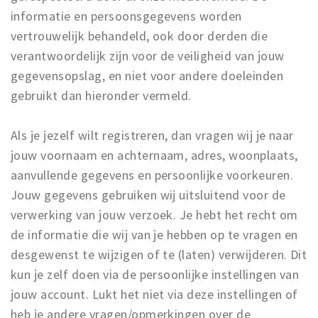
informatie en persoonsgegevens worden
vertrouwelijk behandeld, ook door derden die
verantwoordelijk zijn voor de veiligheid van jouw
gegevensopslag, en niet voor andere doeleinden
gebruikt dan hieronder vermeld.
Als je jezelf wilt registreren, dan vragen wij je naar
jouw voornaam en achternaam, adres, woonplaats,
aanvullende gegevens en persoonlijke voorkeuren.
Jouw gegevens gebruiken wij uitsluitend voor de
verwerking van jouw verzoek. Je hebt het recht om
de informatie die wij van je hebben op te vragen en
desgewenst te wijzigen of te (laten) verwijderen. Dit
kun je zelf doen via de persoonlijke instellingen van
jouw account. Lukt het niet via deze instellingen of
heb je andere vragen/opmerkingen over de