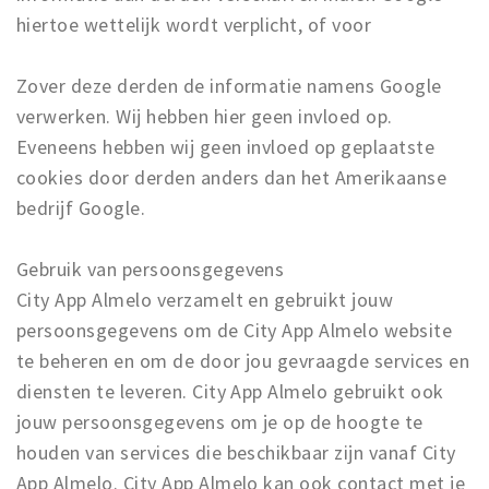
hiertoe wettelijk wordt verplicht, of voor
Zover deze derden de informatie namens Google
verwerken. Wij hebben hier geen invloed op.
Eveneens hebben wij geen invloed op geplaatste
cookies door derden anders dan het Amerikaanse
bedrijf Google.
Gebruik van persoonsgegevens
City App Almelo verzamelt en gebruikt jouw
persoonsgegevens om de City App Almelo website
te beheren en om de door jou gevraagde services en
diensten te leveren. City App Almelo gebruikt ook
jouw persoonsgegevens om je op de hoogte te
houden van services die beschikbaar zijn vanaf City
App Almelo. City App Almelo kan ook contact met je