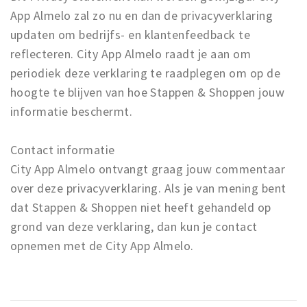
App Almelo zal zo nu en dan de privacyverklaring
updaten om bedrijfs- en klantenfeedback te
reflecteren. City App Almelo raadt je aan om
periodiek deze verklaring te raadplegen om op de
hoogte te blijven van hoe Stappen & Shoppen jouw
informatie beschermt.
Contact informatie
City App Almelo ontvangt graag jouw commentaar
over deze privacyverklaring. Als je van mening bent
dat Stappen & Shoppen niet heeft gehandeld op
grond van deze verklaring, dan kun je contact
opnemen met de City App Almelo.