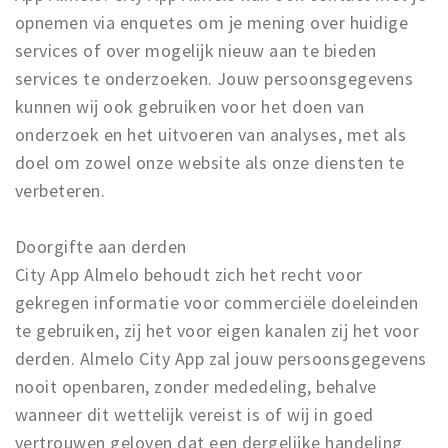
opnemen via enquetes om je mening over huidige
services of over mogelijk nieuw aan te bieden
services te onderzoeken. Jouw persoonsgegevens
kunnen wij ook gebruiken voor het doen van
onderzoek en het uitvoeren van analyses, met als
doel om zowel onze website als onze diensten te
verbeteren.
Doorgifte aan derden
City App Almelo behoudt zich het recht voor
gekregen informatie voor commerciële doeleinden
te gebruiken, zij het voor eigen kanalen zij het voor
derden. Almelo City App zal jouw persoonsgegevens
nooit openbaren, zonder mededeling, behalve
wanneer dit wettelijk vereist is of wij in goed
vertrouwen geloven dat een dergelijke handeling