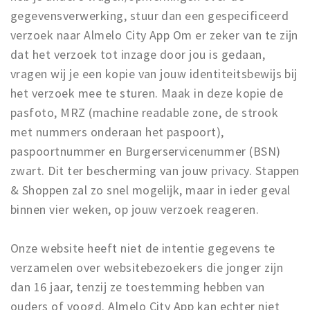
gegevensverwerking, stuur dan een gespecificeerd
verzoek naar Almelo City App Om er zeker van te zijn
dat het verzoek tot inzage door jou is gedaan,
vragen wij je een kopie van jouw identiteitsbewijs bij
het verzoek mee te sturen. Maak in deze kopie de
pasfoto, MRZ (machine readable zone, de strook
met nummers onderaan het paspoort),
paspoortnummer en Burgerservicenummer (BSN)
zwart. Dit ter bescherming van jouw privacy. Stappen
& Shoppen zal zo snel mogelijk, maar in ieder geval
binnen vier weken, op jouw verzoek reageren.
Onze website heeft niet de intentie gegevens te
verzamelen over websitebezoekers die jonger zijn
dan 16 jaar, tenzij ze toestemming hebben van
ouders of voogd. Almelo City App kan echter niet