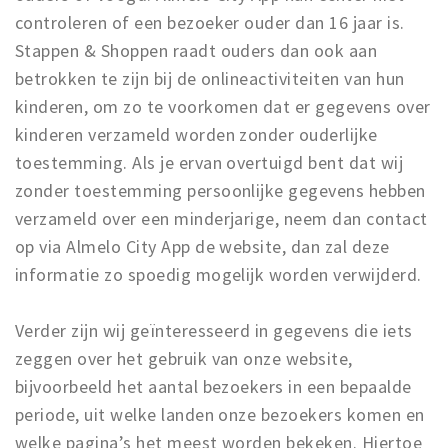
controleren of een bezoeker ouder dan 16 jaar is.
Stappen & Shoppen raadt ouders dan ook aan
betrokken te zijn bij de onlineactiviteiten van hun
kinderen, om zo te voorkomen dat er gegevens over
kinderen verzameld worden zonder ouderlijke
toestemming. Als je ervan overtuigd bent dat wij
zonder toestemming persoonlijke gegevens hebben
verzameld over een minderjarige, neem dan contact
op via Almelo City App de website, dan zal deze
informatie zo spoedig mogelijk worden verwijderd.
Verder zijn wij geïnteresseerd in gegevens die iets
zeggen over het gebruik van onze website,
bijvoorbeeld het aantal bezoekers in een bepaalde
periode, uit welke landen onze bezoekers komen en
welke pagina’s het meest worden bekeken. Hiertoe