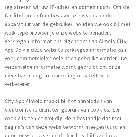
registreren wij uw IP-adres en domeinnaam. Om de
faciliteiten en functies aan te passen aan de
apparatuur van de gebruiker, houden we ook bij met
welk type browser je onze website benadert.
Verkregen informatie is eigendom van Almelo City
App De via deze website verkregen informatie kan
voor commerciële doeleinden gebruikt worden. De
verzamelde informatie wordt gebruikt om onze
dienstverlening en marketingactiviteiten te
verbeteren.
City App Almelo maakt bij het aanbieden van
elektronische diensten gebruik van cookies. Een
cookie is een eenvoudig klein bestandje dat met
pagina’s van deze website wordt meegestuurd en
door jouw browser op de harde schijf van jouw