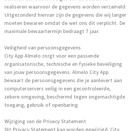
realiseren waarvoor de gegevens worden verzameld.
Uitgezonderd hiervan zijn de gegevens die wij langer
moeten bewaren omdat de wet ons dit verplicht. De
maximale bewaartermijn bedraagt 7 jaar.
Veiligheid van persoonsgegevens
City App Almelo zorgt voor een passende
organisatorische, technische en fysieke beveiliging
van jouw persoonsgegevens. Almelo City App
bewaart de persoonsgegevens die je aanlevert aan
computerservers veilig in een gecontroleerde,
zekere omgeving, beschermd tegen ongemachtigde
toegang, gebruik of openbaring.
Wijziging van de Privacy Statement
Dit Privacy Statement kan worden gewijzigd. City