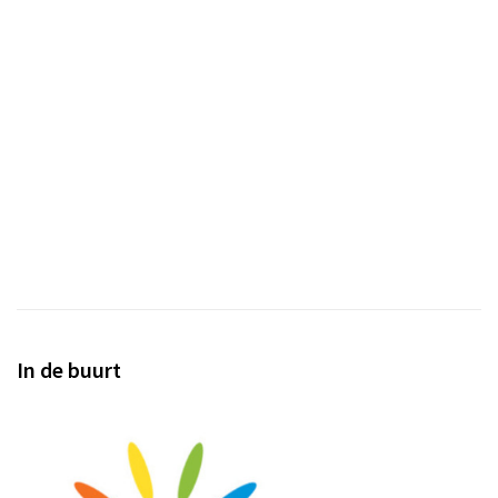
In de buurt